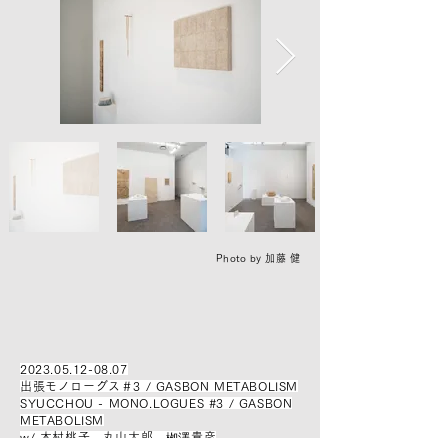
Photo by 加藤 健
2023.05.12-08.07
出張モノローグス＃3 / GASBON METABOLISM
SYUCCHOU - MONO.LOGUES #3 / GASBON
METABOLISM
w/ 木村桃子、丸山太郎、栁澤貴彦