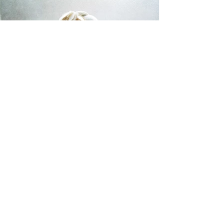
Contact