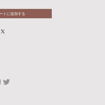
ートに追加する