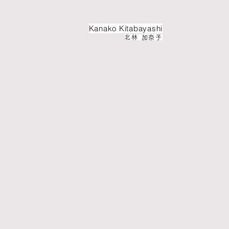
Kanako ​Kitabayashi
北林 加奈子