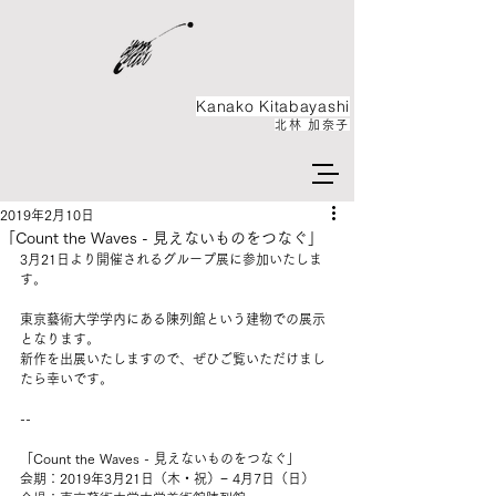
Kanako ​Kitabayashi
北林 加奈子
2019年2月10日
「Count the Waves - 見えないものをつなぐ」
3月21日より開催されるグループ展に参加いたしま
す。
東京藝術大学学内にある陳列館という建物での展示
となります。
新作を出展いたしますので、ぜひご覧いただけまし
たら幸いです。
--
「Count the Waves - 見えないものをつなぐ」
会期：2019年3月21日（木・祝）− 4月7日（日）